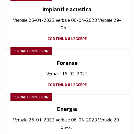
Impianti e acustica
Verbale 26-01-2023 Verbale 06-04-2023 Verbale 29-
05-2...
CONTINUA A LEGGERE
VERBALI COMMISSIONI
Forense
Verbale 16-02-2023
CONTINUA A LEGGERE
VERBALI COMMISSIONI
Energia
Verbale 26-01-2023 Verbale 06-04-2023 Verbale 29-
05-2...