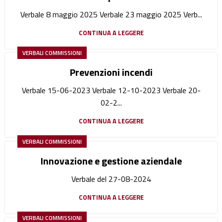
Verbale 8 maggio 2025 Verbale 23 maggio 2025 Verb...
CONTINUA A LEGGERE
VERBALI COMMISSIONI
Prevenzioni incendi
Verbale 15-06-2023 Verbale 12-10-2023 Verbale 20-
02-2...
CONTINUA A LEGGERE
VERBALI COMMISSIONI
Innovazione e gestione aziendale
Verbale del 27-08-2024
CONTINUA A LEGGERE
VERBALI COMMISSIONI