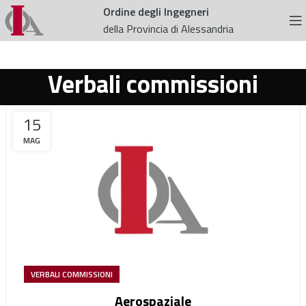
Ordine degli Ingegneri
della Provincia di Alessandria
Verbali commissioni
15
MAG
VERBALI COMMISSIONI
Aerospaziale