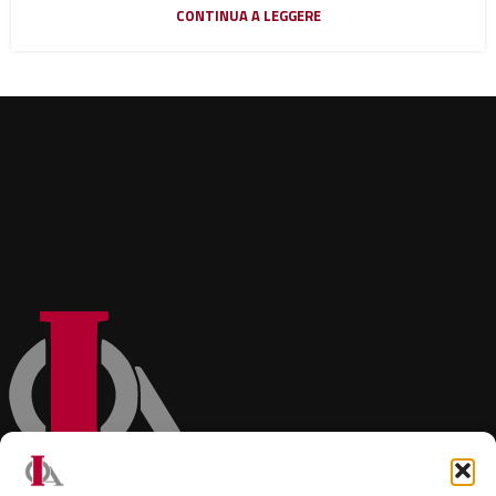
CONTINUA A LEGGERE