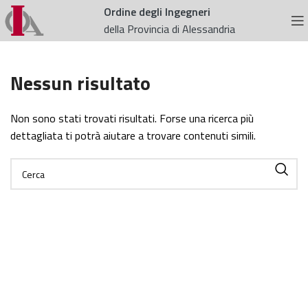
Ordine degli Ingegneri
della Provincia di Alessandria
Nessun risultato
Non sono stati trovati risultati. Forse una ricerca più
dettagliata ti potrà aiutare a trovare contenuti simili.