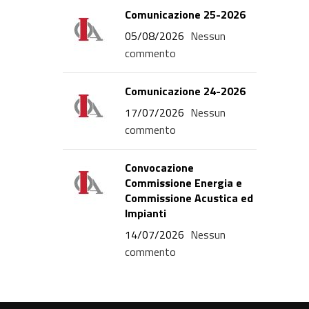
Comunicazione 25-2026
05/08/2026
Nessun
commento
Comunicazione 24-2026
17/07/2026
Nessun
commento
Convocazione
Commissione Energia e
Commissione Acustica ed
Impianti
14/07/2026
Nessun
commento