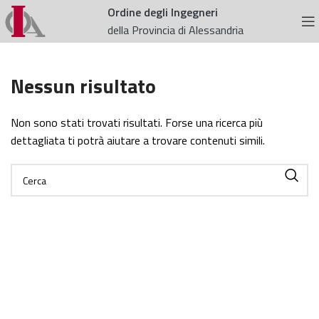
Ordine degli Ingegneri
della Provincia di Alessandria
Nessun risultato
Non sono stati trovati risultati. Forse una ricerca più
dettagliata ti potrà aiutare a trovare contenuti simili.