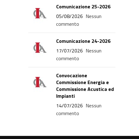
Comunicazione 25-2026
05/08/2026
Nessun
commento
Comunicazione 24-2026
17/07/2026
Nessun
commento
Convocazione
Commissione Energia e
Commissione Acustica ed
Impianti
14/07/2026
Nessun
commento