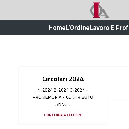
Home
L’Ordine
Lavoro E Pro
Circolari 2024
1-2024 2-2024 3-2024 -
PROMEMORIA - CONTRIBUTO
ANNO...
CONTINUA A LEGGERE