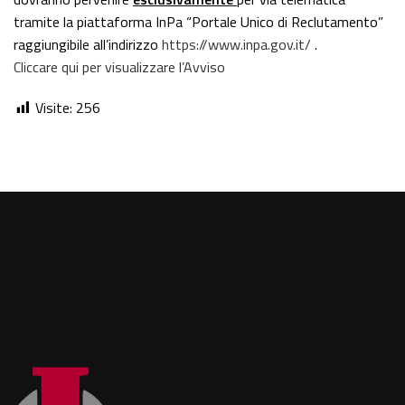
tramite la piattaforma InPa “Portale Unico di Reclutamento”
raggiungibile all’indirizzo
https://www.inpa.gov.it/
.
Cliccare qui per visualizzare l’Avviso
Visite:
256