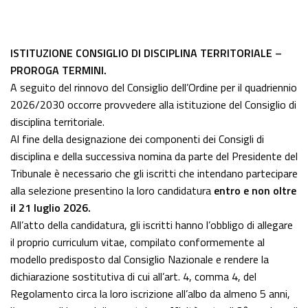
ISTITUZIONE CONSIGLIO DI DISCIPLINA TERRITORIALE –
PROROGA TERMINI.
A seguito del rinnovo del Consiglio dell’Ordine per il quadriennio
2026/2030 occorre provvedere alla istituzione del Consiglio di
disciplina territoriale.
Al fine della designazione dei componenti dei Consigli di
disciplina e della successiva nomina da parte del Presidente del
Tribunale è necessario che gli iscritti che intendano partecipare
alla selezione presentino la loro candidatura
entro e non oltre
il 21 luglio 2026.
All’atto della candidatura, gli iscritti hanno l’obbligo di allegare
il proprio curriculum vitae, compilato conformemente al
modello predisposto dal Consiglio Nazionale e rendere la
dichiarazione sostitutiva di cui all’art. 4, comma 4, del
Regolamento circa la loro iscrizione all’albo da almeno 5 anni,