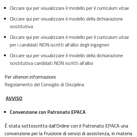
Cliccare qui per visualizzare il modello per il curriculum vitae
Cliccare qui per visualizzare il modello della dichiarazione
sostitutiva
Cliccare qui per visualizzare il modello per il curriculum vitae
per i candidati NON iscritti all’albo degli ingegneri
Cliccare qui per visualizzare il modello della dichiarazione
sostitutiva candidati NON iscritti all’albo
Per ulteriori informazioni:
Regolamento del Consiglio di Disciplina
AVVISO
Convenzione con Patronato EPACA
È stata sottoscritta dall’Ordine con il Patronato EPACA una
convenzione per la fruizione di servizi di assistenza, in materia